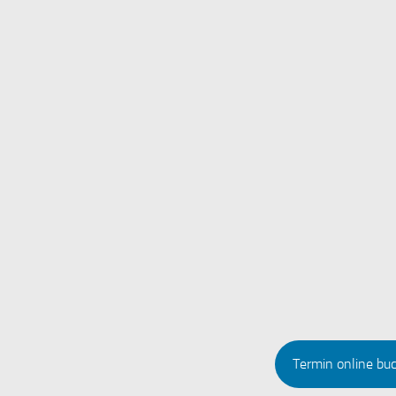
Termin online bu