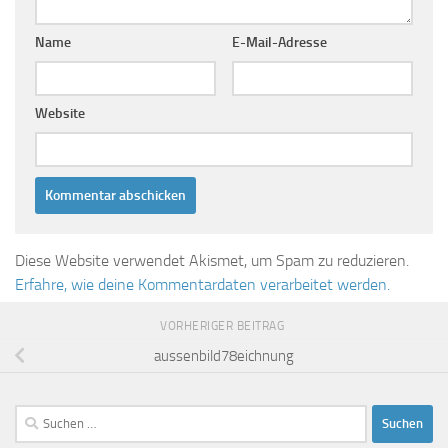
Name
E-Mail-Adresse
Website
Diese Website verwendet Akismet, um Spam zu reduzieren.
Erfahre, wie deine Kommentardaten verarbeitet werden.
VORHERIGER BEITRAG
aussenbild78eichnung
Suchen
nach: